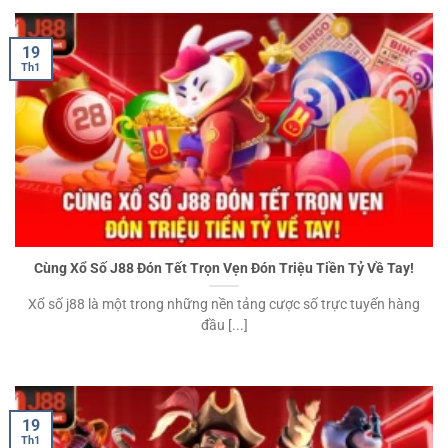
19
Th1
Cùng Xổ Số J88 Đón Tết Trọn Vẹn Đón Triệu Tiền Tỷ Về Tay!
Xổ số j88 là một trong những nền tảng cược số trực tuyến hàng
đầu [...]
19
Th1